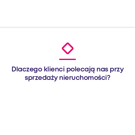
Dlaczego klienci polecają nas przy
sprzedaży nieruchomości?