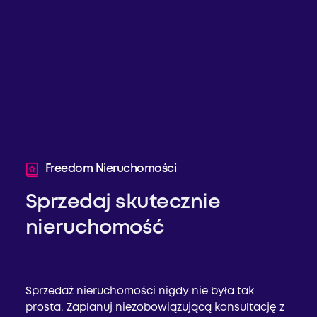
Freedom Nieruchomości
Sprzedaj skutecznie
nieruchomość
Sprzedaż nieruchomości nigdy nie była tak
prosta. Zaplanuj niezobowiązującą konsultację z