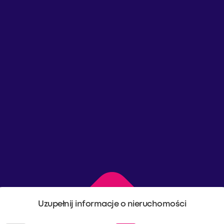
Uzupełnij informacje o nieruchomości